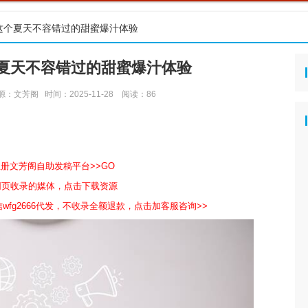
这个夏天不容错过的甜蜜爆汁体验
夏天不容错过的甜蜜爆汁体验
源：文芳阁
时间：2025-11-28
阅读：
86
注册文芳阁自助发稿平台>>GO
包网页收录的媒体，点击下载资源
wfg2666代发，不收录全额退款，点击加客服咨询>>