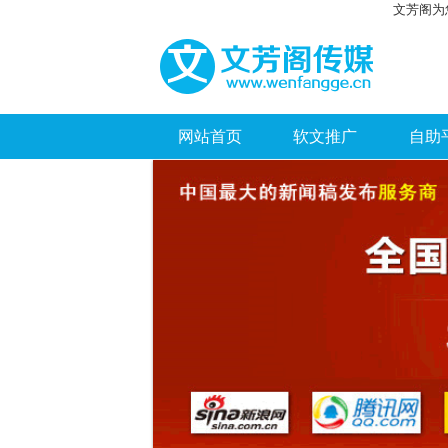
文芳阁为
网站首页
软文推广
自助