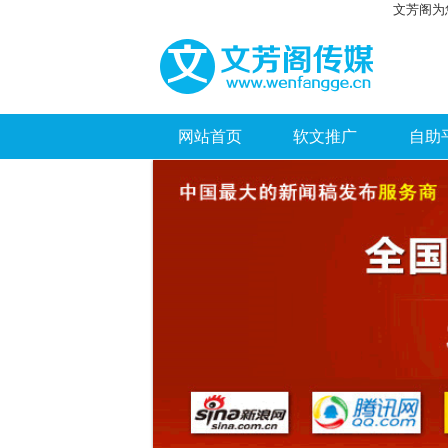
文芳阁为
网站首页
软文推广
自助