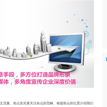
文流量。热点首先要关注热点的范畴。根据热点的位置介绍我们