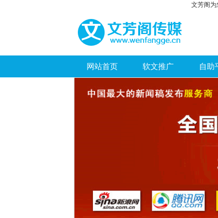
文芳阁为
网站首页
软文推广
自助