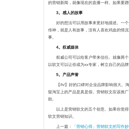
的营销新闻，就像现在的直播一样。如果要蹭
3。感人的故事
好的想法可以用故事来更好地描述。一个
传神，就是人有故事，没有人喜欢鸡血的情况
事。
4。权威媒体
权威公司可以给客户带来信任。就像两个
以软文可以让你成为xx专家，树立自己的品
5。产品声誉
【/h/】好的口碑对企业品牌影响很大
疑淘宝上的产品是真是假。营销软文应该推广
助。
以上是营销软文的五个创意。如果你觉得
软文营销知识。
上一篇：
「营销心得」营销软文的写作妙