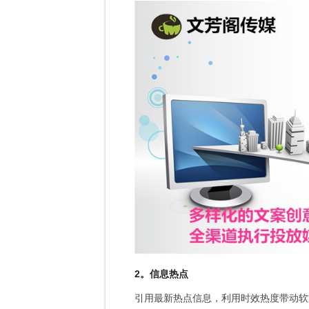
2。信息热点
引用最新热点信息，利用时效热度带动软