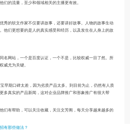
他们的流量，至少和领域相关的主播更有效。
优秀的软文作家不仅要讲故事，还要讲好故事。人物的故事生动
。他们更想要的是人的真实感受和经历，以及发生在人身上的故
同名网站，一个是百度认证，一个不是，比较权威一目了然。所
牌权威尤为关键。
。淘宝早期口碑太差，因为劣质产品太多。到目前为止，仍然有人质
更多真实的产品新闻，这对企业品牌推广和形象推广有很大帮
他们有帮助，可以关注收藏，关注文芳阁，每天分享越来越多的
招有那些做法？