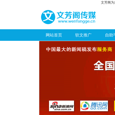
文芳阁为
网站首页
软文推广
自助