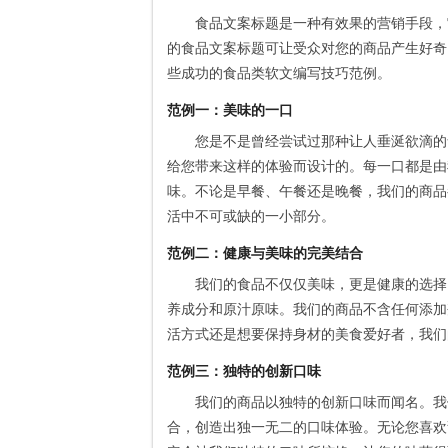
食品文案标题是一种有效果的营销手段，
的食品文案标题可让受众对您的商品产生好奇
些成功的食品类软文编写技巧范例。
范例一：美味的一口
您是不是曾经尝试过那种让人垂涎欲滴的
给您带来这样的体验而设计的。每一口都是由
味。不论是早餐、午餐还是晚餐，我们的商品
活中不可或缺的一小部分。
范例二：健康与美味的完美结合
我们的食品不仅仅美味，更是健康的选择
养成分和原汁原味。我们的商品不含任何添加
活方式还是想要保持身材的美食爱好者，我们
范例三：独特的创新口味
我们的商品以独特的创新口味而闻名。我
合，创造出独一无二的口味体验。无论您喜欢