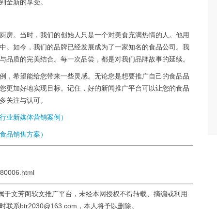
到全新的享受。
厨房。当时，我们的创始人只是一个对美食充满热情的人。他用
中。如今，我们的品牌已经发展成为了一家知名的食品公司。我
与品质的完美结合。每一次品尝，都是对我们品牌故事的延续。
例，希望能给您带来一些灵感。无论您是想要推广自己的食品品
您更加好地实现目标。记住，好的新闻推广平台可以让您的食品
多关注与认可。
行业新媒体营销案例）
食品销售方案）
80006.html
均属于文芳阁软文推广平台，未经本网授权不得转载、摘编或利用
btr2030@163.com，本人将予以删除。