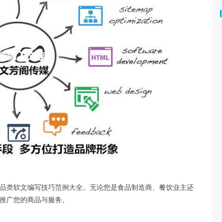
品类软文编写技巧范例大全。无论您是食品制造商、餐饮业主还
推广您的商品与服务。