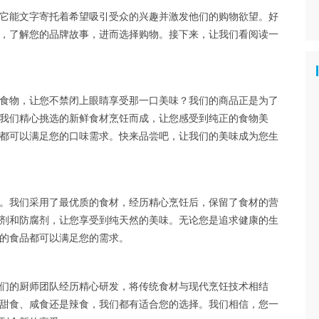
它能文字寄托着希望吸引受众的兴趣并激发他们的购物欲望。好
，了解您的品牌故事，进而选择购物。接下来，让我们看阅读一
食物，让您不禁闭上眼睛享受那一口美味？我们的商品正是为了
我们精心挑选的新鲜食材烹饪而成，让您感受到纯正的食物美
都可以满足您的口味需求。快来品尝吧，让我们的美味成为您生
。我们采用了最优质的食材，经历精心烹饪后，保留了食材的营
剂和防腐剂，让您享受到纯天然的美味。无论您是追求健康的生
的食品都可以满足您的需求。
们的厨师团队经历精心研发，将传统食材与现代烹饪技术相结
甜食、咸食还是辣食，我们都有适合您的选择。我们相信，您一