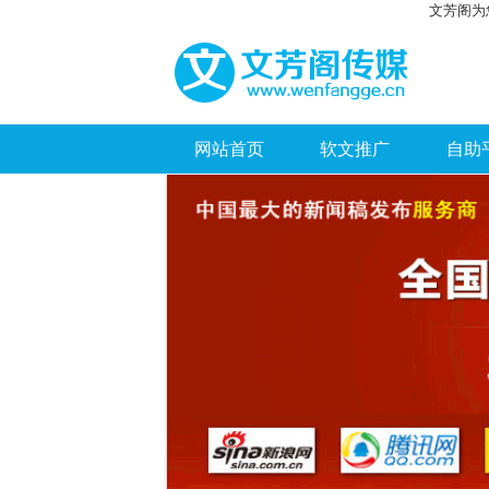
文芳阁为
网站首页
软文推广
自助