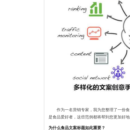
作为一名营销专家，我为您整理了一份食
是食品爱好者，这些范例都将帮到您更加好地
为什么食品文案标题如此重要？