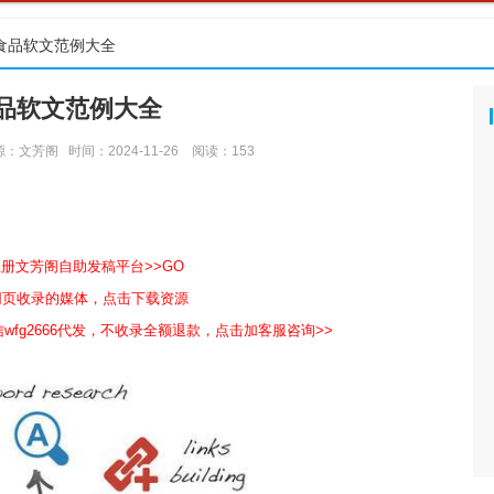
食品软文范例大全
品软文范例大全
源：文芳阁
时间：2024-11-26
阅读：
153
注册文芳阁自助发稿平台>>GO
包网页收录的媒体，点击下载资源
wfg2666代发，不收录全额退款，点击加客服咨询>>