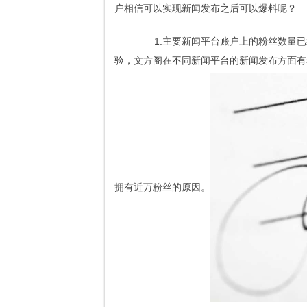
户相信可以实现新闻发布之后可以爆料呢？
1.主要新闻平台账户上的粉丝数量已经
验，文方阁在不同新闻平台的新闻发布方面有
拥有近万粉丝的原因。