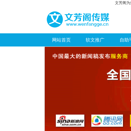
文芳阁为
网站首页
软文推广
自助