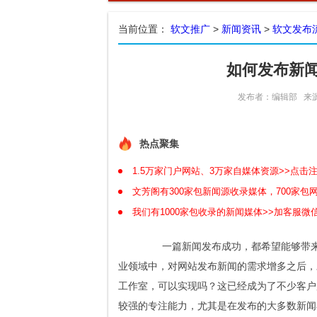
当前位置：
软文推广
>
新闻资讯
>
软文发布
如何发布新
发布者：编辑部
来
热点聚集
1.5万家门户网站、3万家自媒体资源>>点击
文芳阁有300家包新闻源收录媒体，700家
我们有1000家包收录的新闻媒体>>加客服微信
一篇新闻发布成功，都希望能够带来爆
业领域中，对网站发布新闻的需求增多之后，
工作室，可以实现吗？这已经成为了不少客户
较强的专注能力，尤其是在发布的大多数新闻