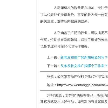
2.新闻机构的数量正在增加，专注于
可以代表他们提供服务。重要的是为每一位客
的关注度，发挥新闻披露的效果。
3.它涵盖了广泛的行业，可以满足不
作室，特别是在新闻领域，取得了很好的效果
也是专业和可靠的代理写作服务。
上一篇：
新闻发布推广的新闻稿如何写？
下一篇：
头条发软文推广找哪个工作室？
标题：如何发布新闻报料？找代写能实
地址：http://www.wenfangge.com/a/news
注明“来源：文芳阁”的所有作品，版权
其它方式使用上述作品，如有对内有异议请及时联系