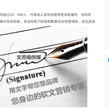
超过10，000人，代表他人发布的新闻更具权威性。说到经
着丰富的经验，发送给客户的新闻数量也在明显增加，这也是他