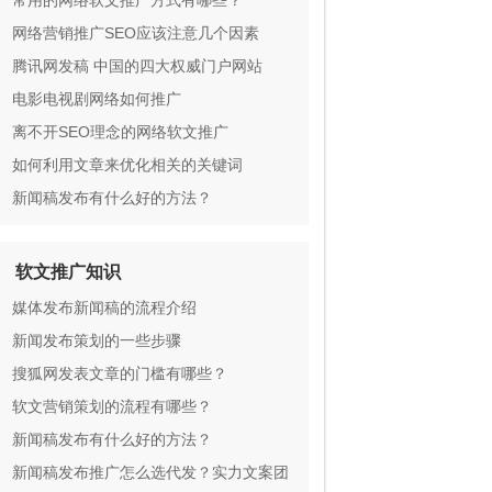
常用的网络软文推广方式有哪些？
网络营销推广SEO应该注意几个因素
腾讯网发稿 中国的四大权威门户网站
电影电视剧网络如何推广
离不开SEO理念的网络软文推广
如何利用文章来优化相关的关键词
新闻稿发布有什么好的方法？
软文推广知识
媒体发布新闻稿的流程介绍
新闻发布策划的一些步骤
搜狐网发表文章的门槛有哪些？
软文营销策划的流程有哪些？
新闻稿发布有什么好的方法？
新闻稿发布推广怎么选代发？实力文案团