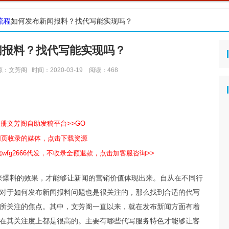
流程
如何发布新闻报料？找代写能实现吗？
闻报料？找代写能实现吗？
源：文芳阁
时间：2020-03-19
阅读：
468
注册文芳阁自助发稿平台>>GO
包网页收录的媒体，点击下载资源
wfg2666代发，不收录全额退款，点击加客服咨询>>
料的效果，才能够让新闻的营销价值体现出来。自从在不同行
对于如何发布新闻报料问题也是很关注的，那么找到合适的代写
所关注的焦点。其中，文芳阁一直以来，就在发布新闻方面有着
在其关注度上都是很高的。主要有哪些代写服务特色才能够让客