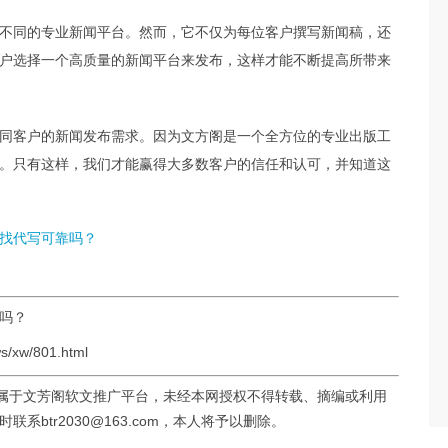
不同的专业新闻平台。然而，它不仅为每位客户撰写新闻稿，还
户选择一个高质量的新闻平台来发布，这样才能不断提高所带来
同客户的新闻发布需求。因为文方阁是一个全方位的专业出版工
。只有这样，我们才能赢得大多数客户的信任和认可，并知道这
找代写可靠吗？
现吗？
/xw/801.html
均属于文芳阁软文推广平台，未经本网授权不得转载、摘编或利用
btr2030@163.com，本人将予以删除。